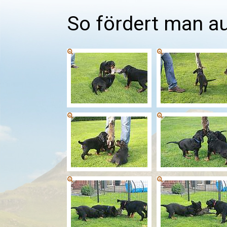
So fördert man a