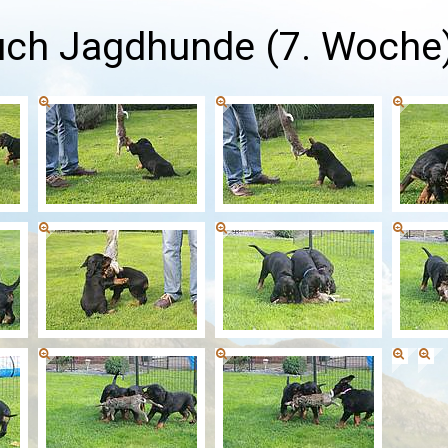
uch Jagdhunde (7. Woche