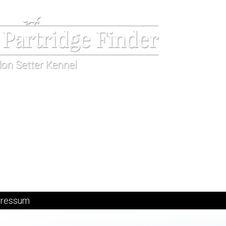
ressum